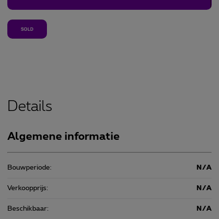
Details
Algemene informatie
Bouwperiode:
N/A
Verkoopprijs:
N/A
Beschikbaar:
N/A