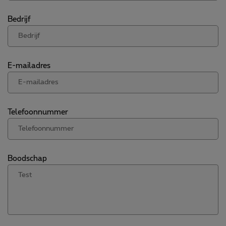
Bedrijf
E-mailadres
Telefoonnummer
Boodschap