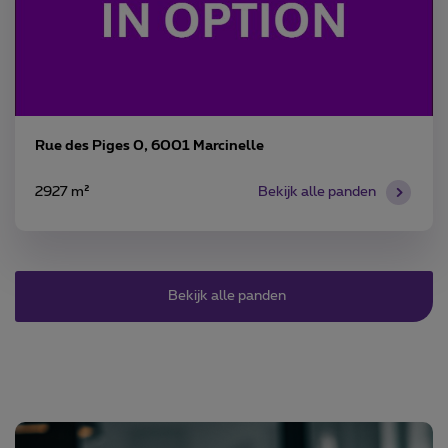
Rue des Piges 0, 6001 Marcinelle
2927 m²
Bekijk alle panden
Bekijk alle panden