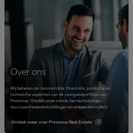
Over ons
Wij beheren de commerciële, financiële, juridische en
technische aspecten van de vastgoedportfolio van
Proximus. Ontdek onze missie, kernactiviteiten,
duurzaamheidsdoelstellingen en enkele kerncijfers.
Ontdek meer over Proximus Real Estate