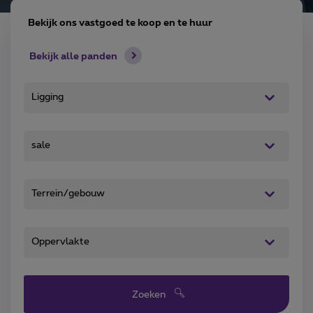
Bekijk ons vastgoed te koop en te huur
Bekijk alle panden
Zoeken