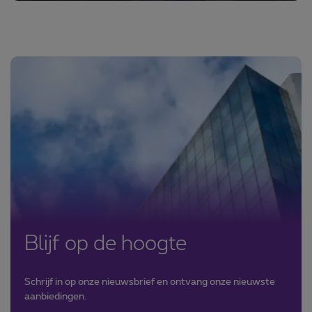
Blijf op de hoogte
Schrijf in op onze nieuwsbrief en ontvang onze nieuwste
aanbiedingen.