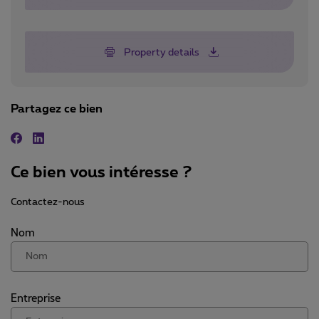
Property details
Partagez ce bien
Facebook
Linkedin
Ce bien vous intéresse ?
Contactez-nous
Nom
Entreprise