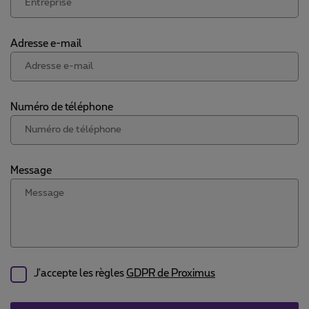
Adresse e-mail
Numéro de téléphone
Message
J'accepte les règles
GDPR de Proximus