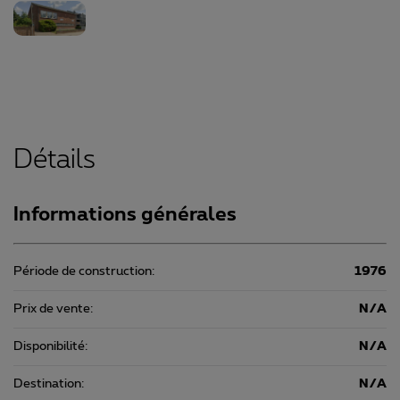
Détails
Informations générales
Période de construction:
1976
Prix de vente:
N/A
Disponibilité:
N/A
Destination:
N/A