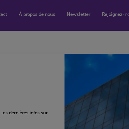
tact
À propos de nous
Newsletter
Rejoignez-n
les dernières infos sur