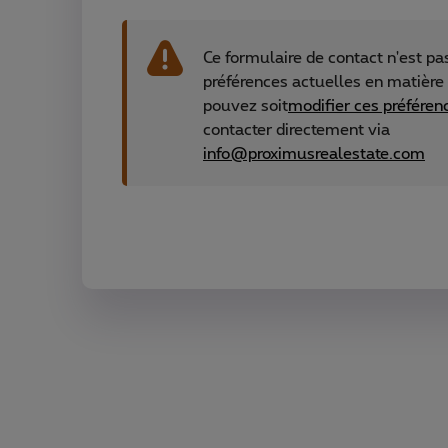
Ce formulaire de contact n'est pa
préférences actuelles en matière
pouvez soit
modifier ces préféren
contacter directement via
info@proximusrealestate.com