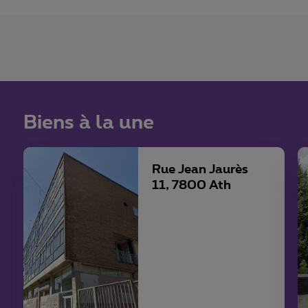
Biens à la une
Rue Jean Jaurès
11, 7800 Ath