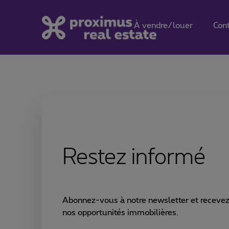
À vendre/louer
Con
Restez informé
Abonnez-vous à notre newsletter et recevez 
nos opportunités immobilières.