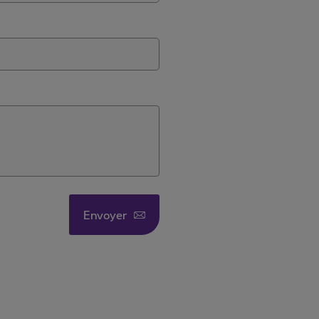
Envoyer