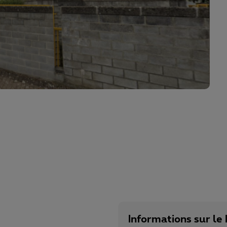
Informations sur le