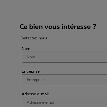
Ce bien vous intéresse ?
Contactez-nous
Nom
Entreprise
Adresse e-mail