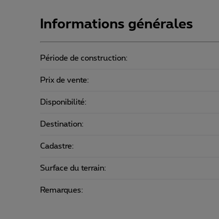
Informations générales
Période de construction:
Prix de vente:
Disponibilité:
Destination:
Cadastre:
Surface du terrain:
Remarques: