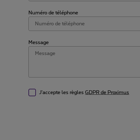
Numéro de téléphone
Message
J'accepte les règles
GDPR de Proximus