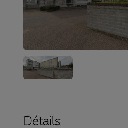
Détails