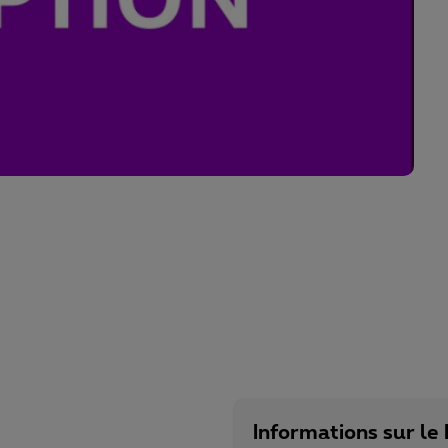
Informations sur le