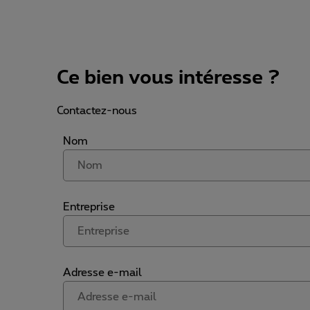
Ce bien vous intéresse ?
Contactez-nous
Nom
Entreprise
Adresse e-mail