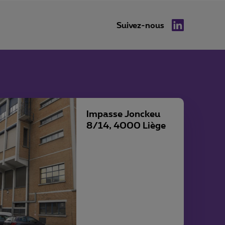
Suivez-nous
LinkedIn
Impasse Jonckeu
8/14, 4000 Liège