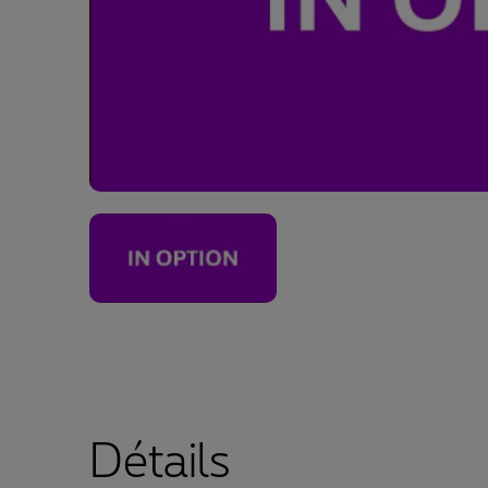
Détails