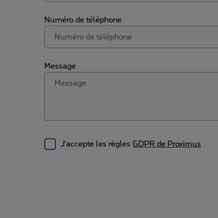
Numéro de téléphone
Message
J'accepte les règles
GDPR de Proximus