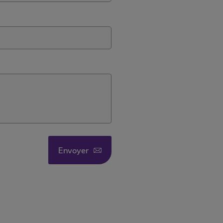
Envoyer