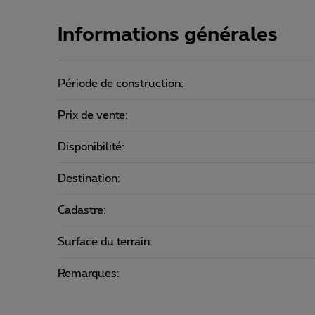
Informations générales
Période de construction:
Prix de vente:
Disponibilité:
Destination:
Cadastre:
Surface du terrain:
Remarques: