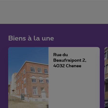
Biens à la une
Rue du
Beaufraipont 2,
4032 Chenee