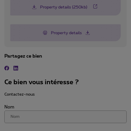
Property details (250kb)
Property details
Partagez ce bien
Facebook
Linkedin
Ce bien vous intéresse ?
Contactez-nous
Nom