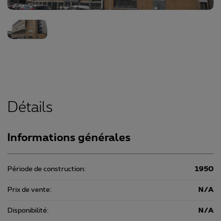
Détails
Informations générales
Période de construction:
1950
Prix de vente:
N/A
Disponibilité:
N/A