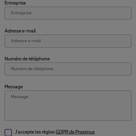
Entreprise
Adresse e-mail
Numéro de téléphone
Message
J'accepte les règles
GDPR de Proximus